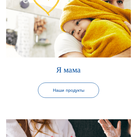
Я мама
Наши продукты