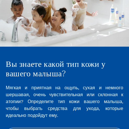
Вы знаете какой тип кожи у
вашего малыша?
Мягкая и приятная на ощупь, сухая и немного
шершавая, очень чувствительная или склонная к
атопии? Определите тип кожи вашего малыша,
чтобы выбрать средства для ухода, которые
идеально подойдут ему.