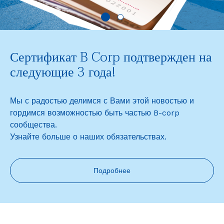
Сертификат B Corp подтвержден на
следующие 3 года!
Мы с радостью делимся с Вами этой новостью и
гордимся возможностью быть частью B-corp
сообщества.
Узнайте больше о наших обязательствах.
Подробнее