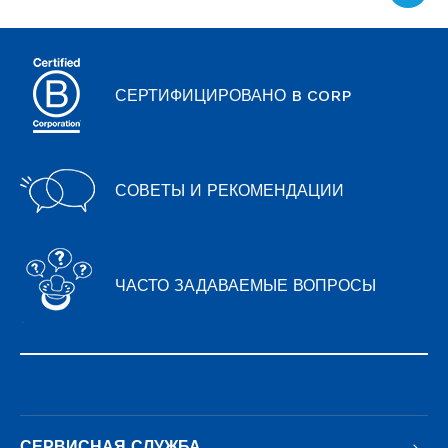
of
page
СЕРТИФИЦИРОВАНО B CORP
СОВЕТЫ И РЕКОМЕНДАЦИИ
ЧАСТО ЗАДАВАЕМЫЕ ВОПРОСЫ
СЕРВИСНАЯ СЛУЖБА