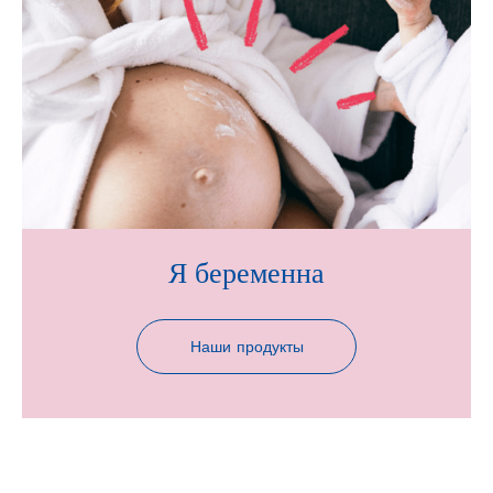
Я беременна
Наши продукты