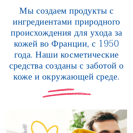
Мы создаем продукты с
ингредиентами природного
происхождения для ухода за
кожей во Франции, с 1950
года. Наши косметические
средства созданы с заботой о
коже и окружающей среде.