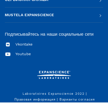
MUSTELA EXPANSCIENCE
Подписывайтесь на наши социальные сети
Vkontake
Youtube
Laboratoires Expanscience 2022
|
Правовая информация
|
Варианты согласия