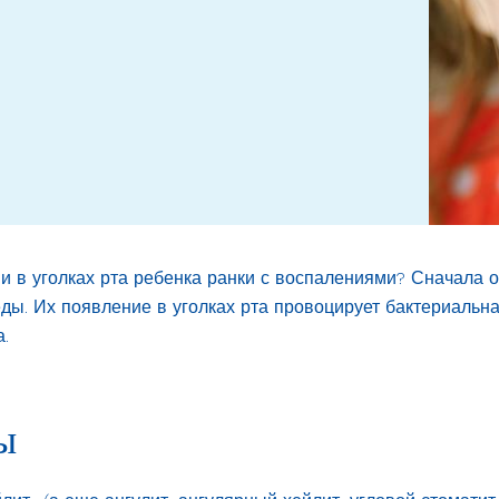
 и в уголках рта ребенка ранки с воспалениями? Сначала 
ды. Их появление в уголках рта провоцирует бактериальн
.
ы