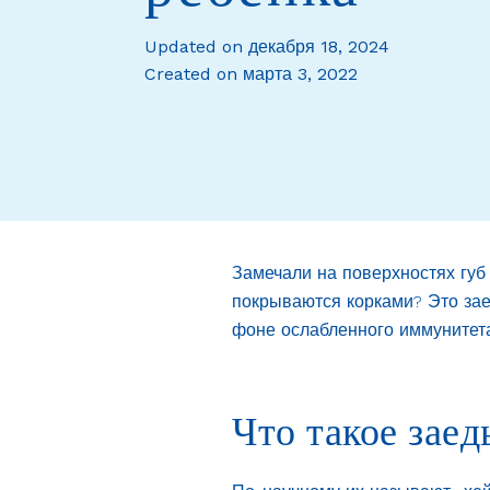
Updated on декабря 18, 2024
Created on марта 3, 2022
Замечали на поверхностях губ
покрываются корками? Это зае
фоне ослабленного иммунитета
Что такое заед