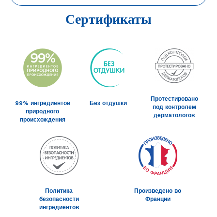
Сертификаты
Протестировано
99% ингредиентов
Без отдушки
под контролем
природного
дерматологов
происхождения
Политика
Произведено во
безопасности
Франции
ингредиентов