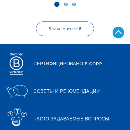
Больше статей
Top
of
page
СЕРТИФИЦИРОВАНО B CORP
СОВЕТЫ И РЕКОМЕНДАЦИИ
ЧАСТО ЗАДАВАЕМЫЕ ВОПРОСЫ