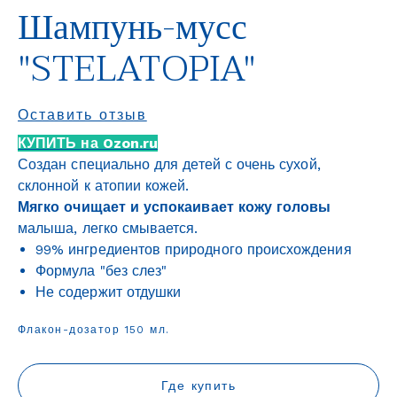
Шампунь-мусс
"STELATOPIA"
Оставить отзыв
КУПИТЬ на Ozon.ru
Создан специально для детей с очень сухой,
склонной к атопии кожей.
Мягко очищает и успокаивает кожу головы
малыша, легко смывается.
99% ингредиентов природного происхождения
Формула "без слез"
Не содержит отдушки
Флакон-дозатор 150 мл.
Где купить