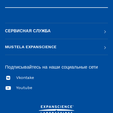
СЕРВИСНАЯ СЛУЖБА
MUSTELA EXPANSCIENCE
Подписывайтесь на наши социальные сети
Vkontake
Youtube