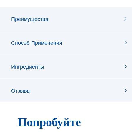
Преимущества
Способ Применения
Ингредиенты
Отзывы
Попробуйте