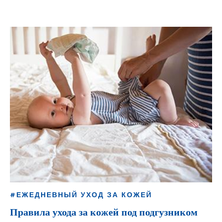
#ЕЖЕДНЕВНЫЙ УХОД ЗА КОЖЕЙ
Правила ухода за кожей под подгузником