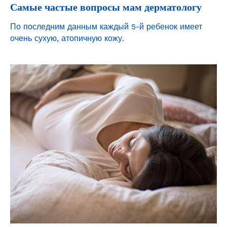
Самые частые вопросы мам дерматологу
По последним данным каждый 5-й ребенок имеет
очень сухую, атопичную кожу.