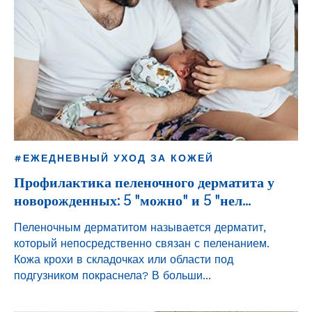
#ЕЖЕДНЕВНЫЙ УХОД ЗА КОЖЕЙ
Профилактика пеленочного дерматита у
новорожденных: 5 "можно" и 5 "нел...
Пеленочным дерматитом называется дерматит,
который непосредственно связан с пеленанием.
Кожа крохи в складочках или области под
подгузником покраснела? В больши...