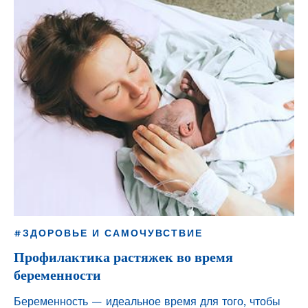
#ЗДОРОВЬЕ И САМОЧУВСТВИЕ
Профилактика растяжек во время
беременности
Беременность — идеальное время для того, чтобы