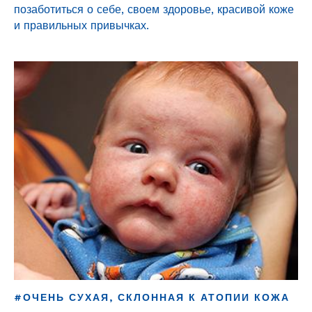
позаботиться о себе, своем здоровье, красивой коже
и правильных привычках.
#ОЧЕНЬ СУХАЯ, СКЛОННАЯ К АТОПИИ КОЖА