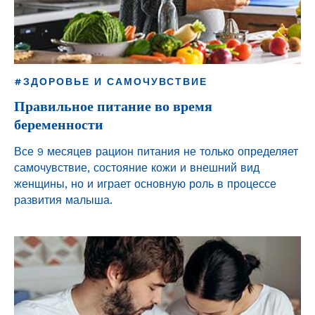
#ЗДОРОВЬЕ И САМОЧУВСТВИЕ
Правильное питание во время
беременности
Все 9 месяцев рацион питания не только определяет
самочувствие, состояние кожи и внешний вид
женщины, но и играет основную роль в процессе
развития малыша.