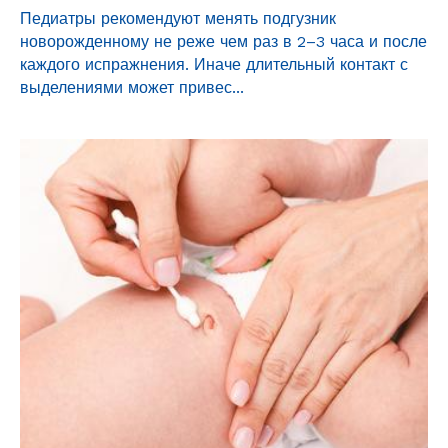
Педиатры рекомендуют менять подгузник
новорожденному не реже чем раз в 2–3 часа и после
каждого испражнения. Иначе длительный контакт с
выделениями может привес...