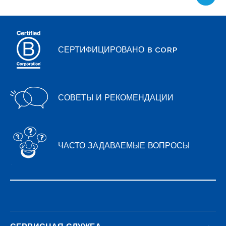
of
page
СЕРТИФИЦИРОВАНО B CORP
СОВЕТЫ И РЕКОМЕНДАЦИИ
ЧАСТО ЗАДАВАЕМЫЕ ВОПРОСЫ