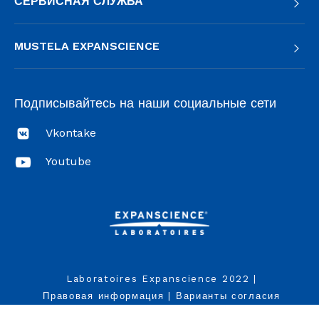
СЕРВИСНАЯ СЛУЖБА
MUSTELA EXPANSCIENCE
Подписывайтесь на наши социальные сети
Vkontake
Youtube
Laboratoires Expanscience 2022
|
Правовая информация
|
Варианты согласия