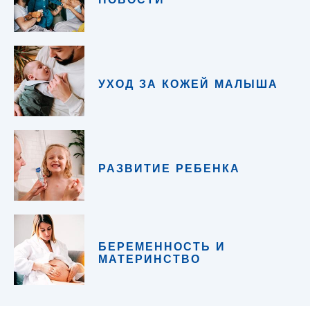
УХОД ЗА КОЖЕЙ МАЛЫША
РАЗВИТИЕ РЕБЕНКА
БЕРЕМЕННОСТЬ И
МАТЕРИНСТВО