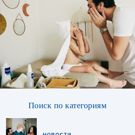
Поиск по категориям
НОВОСТИ